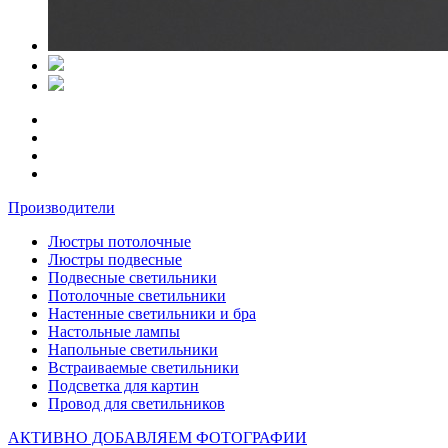
Производители
Люстры потолочные
Люстры подвесные
Подвесные светильники
Потолочные светильники
Настенные светильники и бра
Настольные лампы
Напольные светильники
Встраиваемые светильники
Подсветка для картин
Провод для светильников
АКТИВНО ДОБАВЛЯЕМ ФОТОГРАФИИ