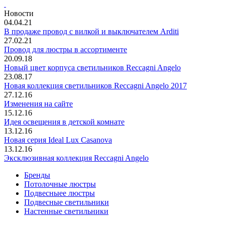
Новости
04.04.21
В продаже провод с вилкой и выключателем Arditi
27.02.21
Провод для люстры в ассортименте
20.09.18
Новый цвет корпуса светильников Reccagni Angelo
23.08.17
Новая коллекция светильников Reccagni Angelo 2017
27.12.16
Изменения на сайте
15.12.16
Идея освещения в детской комнате
13.12.16
Новая серия Ideal Lux Casanova
13.12.16
Эксклюзивная коллекция Reccagni Angelo
Бренды
Потолочные люстры
Подвесныее люстры
Подвесные светильники
Настенные светильники