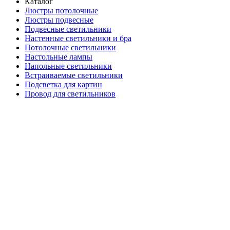
Каталог
Люстры потолочные
Люстры подвесные
Подвесные светильники
Настенные светильники и бра
Потолочные светильники
Настольные лампы
Напольные светильники
Встраиваемые светильники
Подсветка для картин
Провод для светильников