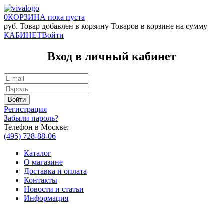
0
КОРЗИНА
пока пуста
руб.
Товар добавлен в корзину
Товаров в корзине
на сумму
КАБИНЕТ
Войти
Вход в личный кабинет
Регистрация
Забыли пароль?
Телефон в Москве:
(495) 728-88-06
Каталог
О магазине
Доставка и оплата
Контакты
Новости и статьи
Информация