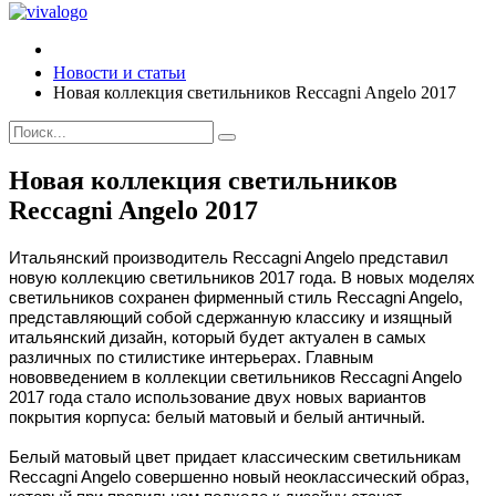
Новости и статьи
Новая коллекция светильников Reccagni Angelo 2017
Новая коллекция светильников
Reccagni Angelo 2017
Итальянский производитель Reccagni Angelo представил
новую коллекцию светильников 2017 года. В новых моделях
светильников сохранен фирменный стиль Reccagni Angelo,
представляющий собой сдержанную классику и изящный
итальянский дизайн, который будет актуален в самых
различных по стилистике интерьерах. Главным
нововведением в коллекции светильников Reccagni Angelo
2017 года стало использование двух новых вариантов
покрытия корпуса: белый матовый и белый античный.
Белый матовый цвет придает классическим светильникам
Reccagni Angelo совершенно новый неоклассический образ,