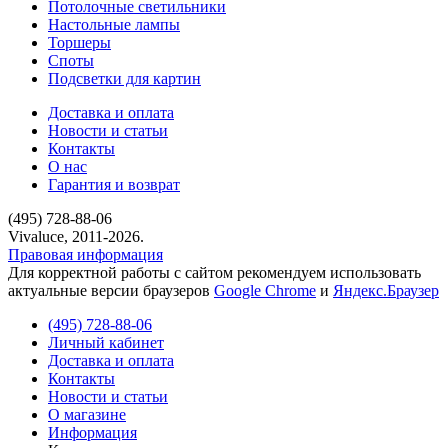
Потолочные светильники
Настольные лампы
Торшеры
Споты
Подсветки для картин
Доставка и оплата
Новости и статьи
Контакты
О нас
Гарантия и возврат
(495) 728-88-06
Vivaluce, 2011-2026.
Правовая информация
Для корректной работы с сайтом рекомендуем использовать
актуальные версии браузеров
Google Chrome
и
Яндекс.Браузер
(495) 728-88-06
Личный кабинет
Доставка и оплата
Контакты
Новости и статьи
О магазине
Информация