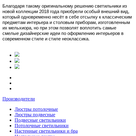
Благодаря такому оригинальному решению светильники из
новой коллекции 2018 года приобрели особый внешний вид,
который одновременно несёт в себе отсылку к классическим
предметам интерьера и столовым приборам, изготовленным
их мельхиора, но при этом позволят воплотить самые
смелые дизайнерские идеи по оформлению интерьеров в
современном стиле и стиле неоклассика.
Производители
Люстры потолочные
Люстры подвесные
Подвесные светильники
Потолочные светильники
Настенные светильники и бра