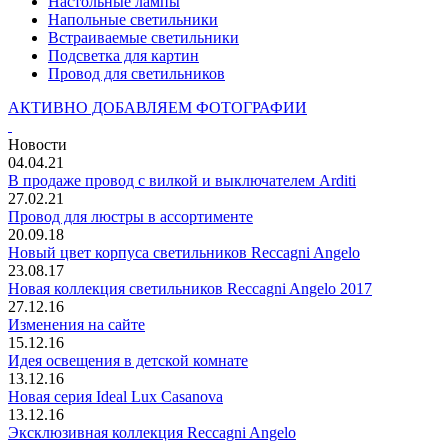
Настольные лампы
Напольные светильники
Встраиваемые светильники
Подсветка для картин
Провод для светильников
АКТИВНО ДОБАВЛЯЕМ ФОТОГРАФИИ
Новости
04.04.21
В продаже провод с вилкой и выключателем Arditi
27.02.21
Провод для люстры в ассортименте
20.09.18
Новый цвет корпуса светильников Reccagni Angelo
23.08.17
Новая коллекция светильников Reccagni Angelo 2017
27.12.16
Изменения на сайте
15.12.16
Идея освещения в детской комнате
13.12.16
Новая серия Ideal Lux Casanova
13.12.16
Эксклюзивная коллекция Reccagni Angelo