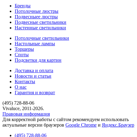
Бренды
Потолочные люстры
Подвесныее люстры
Подвесные светильники
Настенные светильники
Потолочные светильники
Настольные лампы
Торшеры
Споты
Подсветки для картин
Доставка и оплата
Новости и статьи
Контакты
О нас
Гарантия и возврат
(495) 728-88-06
Vivaluce, 2011-2026.
Правовая информация
Для корректной работы с сайтом рекомендуем использовать
актуальные версии браузеров
Google Chrome
и
Яндекс.Браузер
(495) 728-88-06