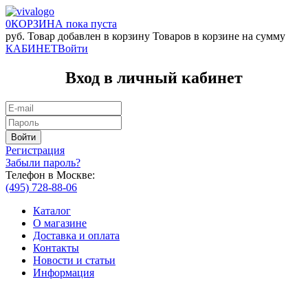
0
КОРЗИНА
пока пуста
руб.
Товар добавлен в корзину
Товаров в корзине
на сумму
КАБИНЕТ
Войти
Вход в личный кабинет
Регистрация
Забыли пароль?
Телефон в Москве:
(495) 728-88-06
Каталог
О магазине
Доставка и оплата
Контакты
Новости и статьи
Информация