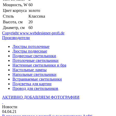
Мощность, W
60
Цвет корпуса
золото
Стиль
Классика
Высота, см
20
Диаметр, см
60
Copyright www.webdesigner-profi.de
Производители
Люстры потолочные
Люстры подвесные
Подвесные светильники
Потолочные светильники
Настенные светильники и бра
Настольные лампы
Напольные светильники
Встраиваемые светильники
Подсветка для картин
Провод для светильников
АКТИВНО ДОБАВЛЯЕМ ФОТОГРАФИИ
Новости
04.04.21