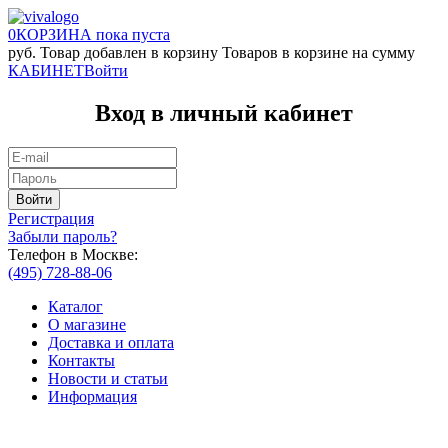
0
КОРЗИНА
пока пуста
руб.
Товар добавлен в корзину
Товаров в корзине
на сумму
КАБИНЕТ
Войти
Вход в личный кабинет
Регистрация
Забыли пароль?
Телефон в Москве:
(495) 728-88-06
Каталог
О магазине
Доставка и оплата
Контакты
Новости и статьи
Информация