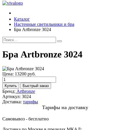
Каталог
Настенные светильники и бра
Бра Artbronze 3024
Бра Artbronze 3024
Цена:
13200 руб.
Бренд:
Artbronze
Артикул:
3024
Доставка:
тарифы
Тарифы на доставку
Самовывоз - бесплатно
Доставка по Москве в пределах МКАД: