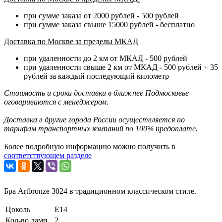
при сумме заказа от 2000 рублей - 500 рублей
при сумме заказа свыше 15000 рублей - бесплатно
Доставка по Москве за пределы МКАД
при удаленности до 2 км от МКАД - 500 рублей
при удаленности свыше 2 км от МКАД - 500 рублей + 35
рублей за каждый последующий километр
Стоимость и сроки доставки в ближнее Подмосковье
оговариваются с менеджером.
Доставка в другие города России осуществляется по
тарифам транспортных компаний по 100% предоплате.
Более подробную информацию можно получить в
соответствующем разделе
Бра Artbronze 3024 в традиционном классическом стиле.
Цоколь
E14
Кол-во ламп
2