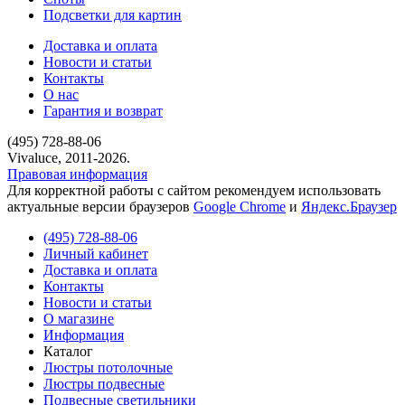
Подсветки для картин
Доставка и оплата
Новости и статьи
Контакты
О нас
Гарантия и возврат
(495) 728-88-06
Vivaluce, 2011-2026.
Правовая информация
Для корректной работы с сайтом рекомендуем использовать
актуальные версии браузеров
Google Chrome
и
Яндекс.Браузер
(495) 728-88-06
Личный кабинет
Доставка и оплата
Контакты
Новости и статьи
О магазине
Информация
Каталог
Люстры потолочные
Люстры подвесные
Подвесные светильники