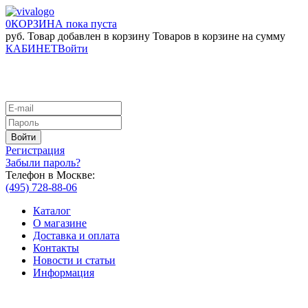
0
КОРЗИНА
пока пуста
руб.
Товар добавлен в корзину
Товаров в корзине
на сумму
КАБИНЕТ
Войти
Регистрация
Забыли пароль?
Телефон в Москве:
(495) 728-88-06
Каталог
О магазине
Доставка и оплата
Контакты
Новости и статьи
Информация