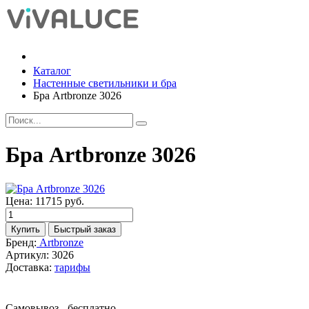
Каталог
Настенные светильники и бра
Бра Artbronze 3026
Бра Artbronze 3026
Цена:
11715 руб.
Бренд:
Artbronze
Артикул:
3026
Доставка:
тарифы
Самовывоз - бесплатно