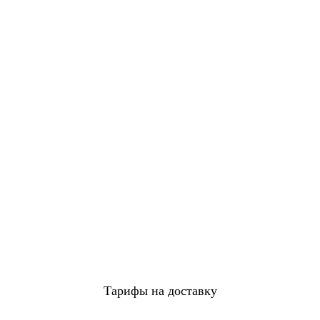
Тарифы на доставку