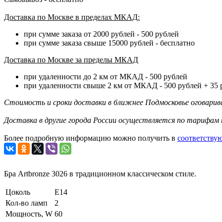
Доставка по Москве в пределах МКАД:
при сумме заказа от 2000 рублей - 500 рублей
при сумме заказа свыше 15000 рублей - бесплатно
Доставка по Москве за пределы МКАД
при удаленности до 2 км от МКАД - 500 рублей
при удаленности свыше 2 км от МКАД - 500 рублей + 35
Стоимость и сроки доставки в ближнее Подмосковье оговари
Доставка в другие города России осуществляется по тарифам
Более подробную информацию можно получить в
соответству
Бра Artbronze 3026 в традиционном классическом стиле.
Цоколь
E14
Кол-во ламп
2
Мощность, W
60