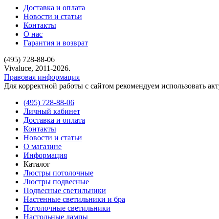
Доставка и оплата
Новости и статьи
Контакты
О нас
Гарантия и возврат
(495) 728-88-06
Vivaluce, 2011-2026.
Правовая информация
Для корректной работы с сайтом рекомендуем использовать ак
(495) 728-88-06
Личный кабинет
Доставка и оплата
Контакты
Новости и статьи
О магазине
Информация
Каталог
Люстры потолочные
Люстры подвесные
Подвесные светильники
Настенные светильники и бра
Потолочные светильники
Настольные лампы