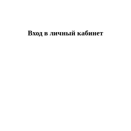
Вход в личный кабинет