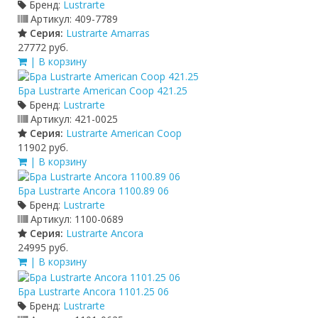
Бренд:
Lustrarte
Артикул:
409-7789
Серия:
Lustrarte Amarras
27772 руб.
| В корзину
Бра Lustrarte American Coop 421.25
Бренд:
Lustrarte
Артикул:
421-0025
Серия:
Lustrarte American Coop
11902 руб.
| В корзину
Бра Lustrarte Ancora 1100.89 06
Бренд:
Lustrarte
Артикул:
1100-0689
Серия:
Lustrarte Ancora
24995 руб.
| В корзину
Бра Lustrarte Ancora 1101.25 06
Бренд:
Lustrarte