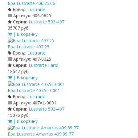
Бра Lustrarte 406.25.06
Бренд:
Lustrarte
Артикул:
406-0625
Серия:
Lustrarte 503-407
35707 руб.
| В корзину
Бра Lustrarte 407.25
Бренд:
Lustrarte
Артикул:
407-0025
Серия:
Lustrarte Farol
18647 руб.
| В корзину
Бра Lustrarte 407AL-0001
Бренд:
Lustrarte
Артикул:
407AL-0001
Серия:
Lustrarte 503-407
15076 руб.
| В корзину
Бра Lustrarte Amarras 409.89 77