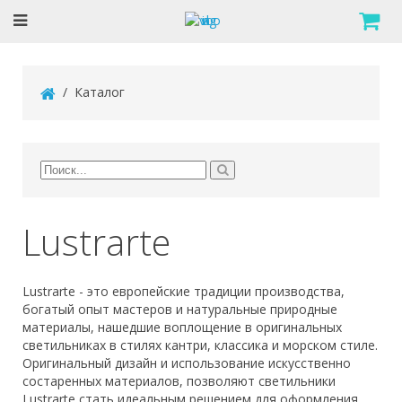
Каталог
Lustrarte
Lustrarte - это европейские традиции производства,
богатый опыт мастеров и натуральные природные
материалы, нашедшие воплощение в оригинальных
светильниках в стилях кантри, классика и морском стиле.
Оригинальный дизайн и использование искусственно
состаренных материалов, позволяют светильники
Lustrarte стать идеальным решением для оформления