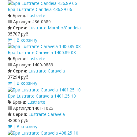
Бра Lustrarte Candeia 436.89 06
Бренд:
Lustrarte
Артикул:
436-0689
Серия:
Lustrarte Mambo/Candeia
35707 руб.
| В корзину
Бра Lustrarte Caravela 1400.89 08
Бренд:
Lustrarte
Артикул:
1400-0889
Серия:
Lustrarte Caravela
37294 руб.
| В корзину
Бра Lustrarte Caravela 1401.25 10
Бренд:
Lustrarte
Артикул:
1401-1025
Серия:
Lustrarte Caravela
48006 руб.
| В корзину