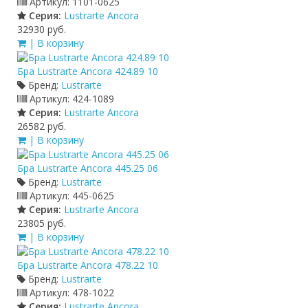
Артикул:
1101-0625
Серия:
Lustrarte Ancora
32930 руб.
| В корзину
Бра Lustrarte Ancora 424.89 10
Бренд:
Lustrarte
Артикул:
424-1089
Серия:
Lustrarte Ancora
26582 руб.
| В корзину
Бра Lustrarte Ancora 445.25 06
Бренд:
Lustrarte
Артикул:
445-0625
Серия:
Lustrarte Ancora
23805 руб.
| В корзину
Бра Lustrarte Ancora 478.22 10
Бренд:
Lustrarte
Артикул:
478-1022
Серия:
Lustrarte Ancora