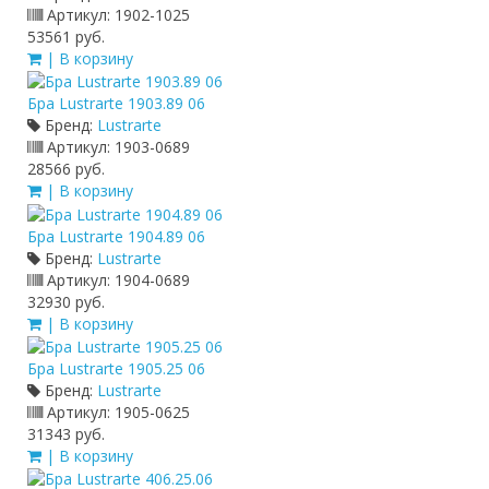
Артикул:
1902-1025
53561 руб.
| В корзину
Бра Lustrarte 1903.89 06
Бренд:
Lustrarte
Артикул:
1903-0689
28566 руб.
| В корзину
Бра Lustrarte 1904.89 06
Бренд:
Lustrarte
Артикул:
1904-0689
32930 руб.
| В корзину
Бра Lustrarte 1905.25 06
Бренд:
Lustrarte
Артикул:
1905-0625
31343 руб.
| В корзину