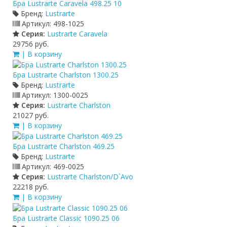
Бра Lustrarte Caravela 498.25 10
Бренд:
Lustrarte
Артикул:
498-1025
Серия:
Lustrarte Caravela
29756 руб.
| В корзину
Бра Lustrarte Charlston 1300.25
Бренд:
Lustrarte
Артикул:
1300-0025
Серия:
Lustrarte Charlston
21027 руб.
| В корзину
Бра Lustrarte Charlston 469.25
Бренд:
Lustrarte
Артикул:
469-0025
Серия:
Lustrarte Charlston/D`Avo
22218 руб.
| В корзину
Бра Lustrarte Classic 1090.25 06