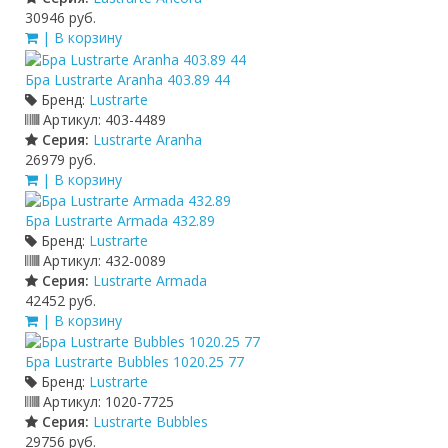
30946 руб.
| В корзину
Бра Lustrarte Aranha 403.89 44
Бренд:
Lustrarte
Артикул:
403-4489
Серия:
Lustrarte Aranha
26979 руб.
| В корзину
Бра Lustrarte Armada 432.89
Бренд:
Lustrarte
Артикул:
432-0089
Серия:
Lustrarte Armada
42452 руб.
| В корзину
Бра Lustrarte Bubbles 1020.25 77
Бренд:
Lustrarte
Артикул:
1020-7725
Серия:
Lustrarte Bubbles
29756 руб.