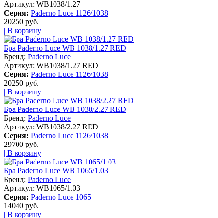
Артикул:
WB1038/1.27
Серия:
Paderno Luce 1126/1038
20250 руб.
| В корзину
Бра Paderno Luce WB 1038/1.27 RED
Бренд:
Paderno Luce
Артикул:
WB1038/1.27 RED
Серия:
Paderno Luce 1126/1038
20250 руб.
| В корзину
Бра Paderno Luce WB 1038/2.27 RED
Бренд:
Paderno Luce
Артикул:
WB1038/2.27 RED
Серия:
Paderno Luce 1126/1038
29700 руб.
| В корзину
Бра Paderno Luce WB 1065/1.03
Бренд:
Paderno Luce
Артикул:
WB1065/1.03
Серия:
Paderno Luce 1065
14040 руб.
| В корзину