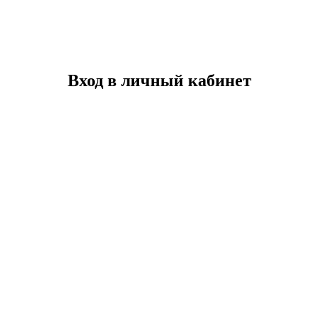
Вход в личный кабинет