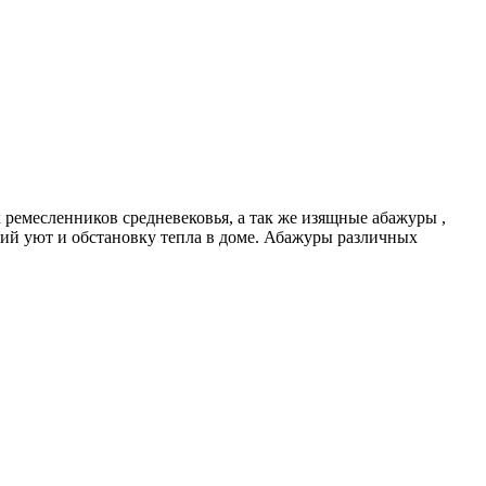
 ремесленников средневековья, а так же изящные абажуры ,
ий уют и обстановку тепла в доме. Абажуры различных