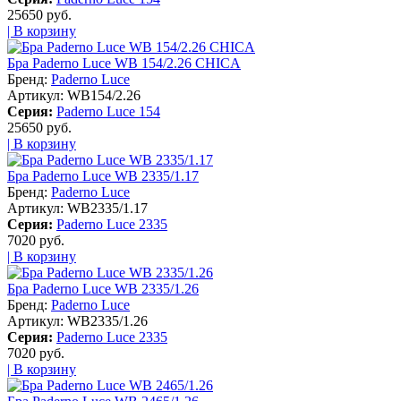
25650 руб.
| В корзину
Бра Paderno Luce WB 154/2.26 CHICA
Бренд:
Paderno Luce
Артикул:
WB154/2.26
Серия:
Paderno Luce 154
25650 руб.
| В корзину
Бра Paderno Luce WB 2335/1.17
Бренд:
Paderno Luce
Артикул:
WB2335/1.17
Серия:
Paderno Luce 2335
7020 руб.
| В корзину
Бра Paderno Luce WB 2335/1.26
Бренд:
Paderno Luce
Артикул:
WB2335/1.26
Серия:
Paderno Luce 2335
7020 руб.
| В корзину