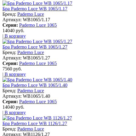
Бра Paderno Luce WB 1065/1.17
Бренд:
Paderno Luce
Артикул:
WB1065/1.17
Серия:
Paderno Luce 1065
14040 руб.
| В корзину
Бра Paderno Luce WB 1065/1.27
Бренд:
Paderno Luce
Артикул:
WB1065/1.27
Серия:
Paderno Luce 1065
7560 руб.
| В корзину
Бра Paderno Luce WB 1065/1.40
Бренд:
Paderno Luce
Артикул:
WB1065/1.40
Серия:
Paderno Luce 1065
14040 руб.
| В корзину
Бра Paderno Luce WB 1126/1.27
Бренд:
Paderno Luce
Артикул:
WB1126/1.27