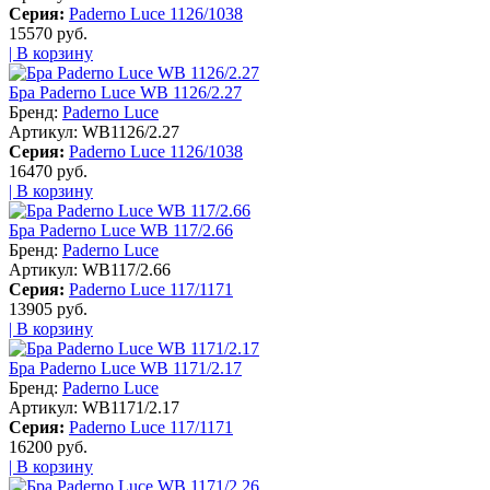
Серия:
Paderno Luce 1126/1038
15570 руб.
| В корзину
Бра Paderno Luce WB 1126/2.27
Бренд:
Paderno Luce
Артикул:
WB1126/2.27
Серия:
Paderno Luce 1126/1038
16470 руб.
| В корзину
Бра Paderno Luce WB 117/2.66
Бренд:
Paderno Luce
Артикул:
WB117/2.66
Серия:
Paderno Luce 117/1171
13905 руб.
| В корзину
Бра Paderno Luce WB 1171/2.17
Бренд:
Paderno Luce
Артикул:
WB1171/2.17
Серия:
Paderno Luce 117/1171
16200 руб.
| В корзину