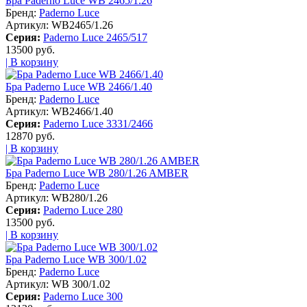
Бра Paderno Luce WB 2465/1.26
Бренд:
Paderno Luce
Артикул:
WB2465/1.26
Серия:
Paderno Luce 2465/517
13500 руб.
| В корзину
Бра Paderno Luce WB 2466/1.40
Бренд:
Paderno Luce
Артикул:
WB2466/1.40
Серия:
Paderno Luce 3331/2466
12870 руб.
| В корзину
Бра Paderno Luce WB 280/1.26 AMBER
Бренд:
Paderno Luce
Артикул:
WB280/1.26
Серия:
Paderno Luce 280
13500 руб.
| В корзину
Бра Paderno Luce WB 300/1.02
Бренд:
Paderno Luce
Артикул:
WB 300/1.02
Серия:
Paderno Luce 300