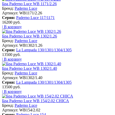
Бра Paderno Luce WB 1171/2.26
Бренд:
Paderno Luce
Артикул:
WB1171/2.26
Серия:
Paderno Luce 117/1171
16200 руб.
| В корзину
Бра Paderno Luce WB 1302/1.26
Бренд:
Paderno Luce
Артикул:
WB1302/1.26
Серия:
La Lampada 130/1301/1304/1305
13500 руб.
| В корзину
Бра Paderno Luce WB 1302/1.40
Бренд:
Paderno Luce
Артикул:
WB1302/1.40
Серия:
La Lampada 130/1301/1304/1305
13500 руб.
| В корзину
Бра Paderno Luce WB 154/2.02 CHICA
Бренд:
Paderno Luce
Артикул:
WB154/2.02
Серия:
Paderno Luce 154