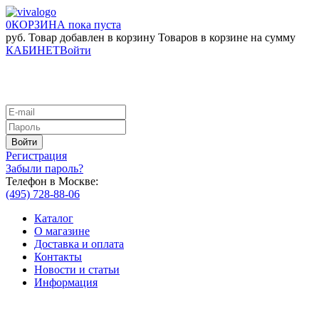
0
КОРЗИНА
пока пуста
руб.
Товар добавлен в корзину
Товаров в корзине
на сумму
КАБИНЕТ
Войти
Регистрация
Забыли пароль?
Телефон в Москве:
(495) 728-88-06
Каталог
О магазине
Доставка и оплата
Контакты
Новости и статьи
Информация