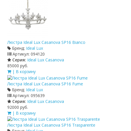
Люстра Ideal Lux Casanova SP16 Bianco
Бренд:
Ideal Lux
Артикул:
094120
Серия:
Ideal Lux Casanova
85000 руб.
| В корзину
Люстра Ideal Lux Casanova SP16 Fume
Бренд:
Ideal Lux
Артикул:
095639
Серия:
Ideal Lux Casanova
92000 руб.
| В корзину
Люстра Ideal Lux Casanova SP16 Trasparente
Бренд:
Ideal Lux