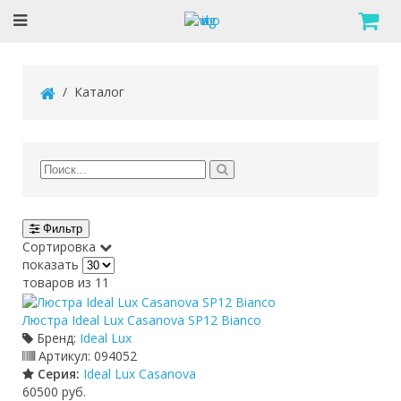
Каталог
Фильтр
Сортировка
показать
товаров из 11
Люстра Ideal Lux Casanova SP12 Bianco
Бренд:
Ideal Lux
Артикул:
094052
Серия:
Ideal Lux Casanova
60500 руб.