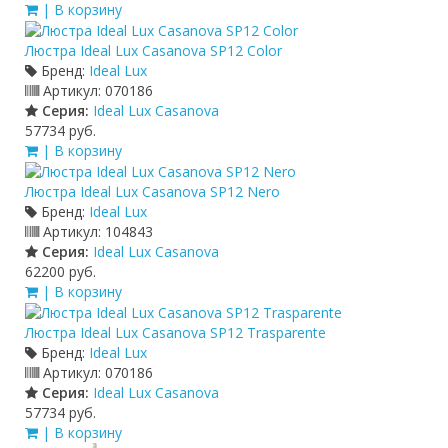
| В корзину
Люстра Ideal Lux Casanova SP12 Color
Бренд:
Ideal Lux
Артикул:
070186
Серия:
Ideal Lux Casanova
57734 руб.
| В корзину
Люстра Ideal Lux Casanova SP12 Nero
Бренд:
Ideal Lux
Артикул:
104843
Серия:
Ideal Lux Casanova
62200 руб.
| В корзину
Люстра Ideal Lux Casanova SP12 Trasparente
Бренд:
Ideal Lux
Артикул:
070186
Серия:
Ideal Lux Casanova
57734 руб.
| В корзину