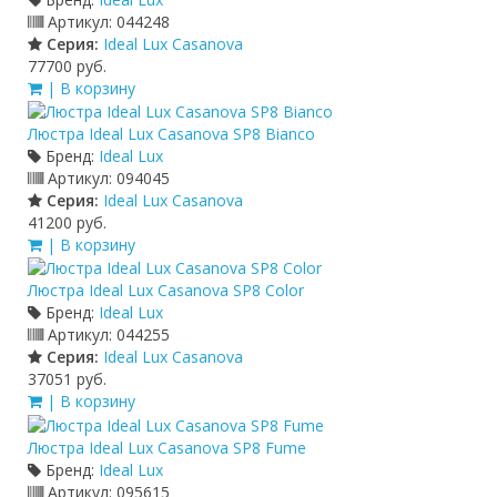
Артикул:
044248
Серия:
Ideal Lux Casanova
77700 руб.
| В корзину
Люстра Ideal Lux Casanova SP8 Bianco
Бренд:
Ideal Lux
Артикул:
094045
Серия:
Ideal Lux Casanova
41200 руб.
| В корзину
Люстра Ideal Lux Casanova SP8 Color
Бренд:
Ideal Lux
Артикул:
044255
Серия:
Ideal Lux Casanova
37051 руб.
| В корзину
Люстра Ideal Lux Casanova SP8 Fume
Бренд:
Ideal Lux
Артикул:
095615